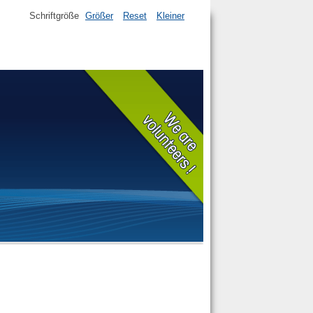
Schriftgröße
Größer
Reset
Kleiner