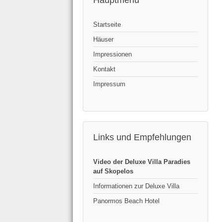
Hauptmenü
Startseite
Häuser
Impressionen
Kontakt
Impressum
Links und Empfehlungen
Video der Deluxe Villa Paradies
auf Skopelos
Informationen zur Deluxe Villa
Panormos Beach Hotel