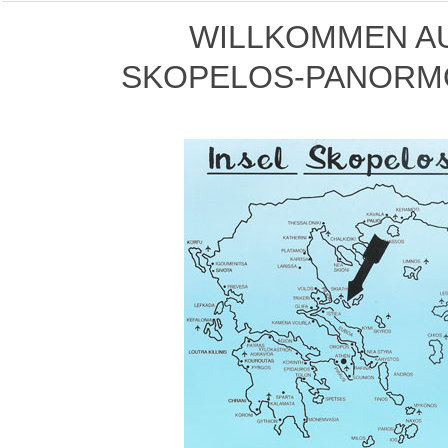
WILLKOMMEN
A
SKOPELOS-PANORM